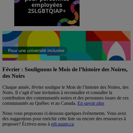
Février : Soulignons le Mois de l’histoire des Noires,
des Noirs
Chaque année, février souligne le Mois de l’histoire des Noires, des
Noirs. Il s’agit d’une invitation à reconnaître et connaître la
contribution des communautés noires et des personnes issues de ces
communautés au Québec et au Canada.
En savoir plus
Nous vous proposons ci-dessous quelques événements. Vous avez
des suggestions pour enrichir cette liste ou encore des ressources à
proposer? Écrivez-nous à
edi.uqam.ca
.