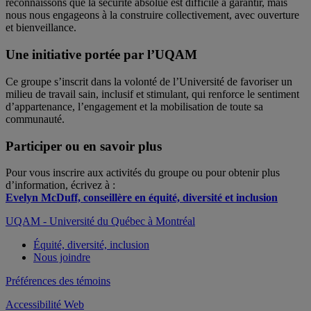
reconnaissons que la sécurité absolue est difficile à garantir, mais
nous nous engageons à la construire collectivement, avec ouverture
et bienveillance.
Une initiative portée par l’UQAM
Ce groupe s’inscrit dans la volonté de l’Université de favoriser un
milieu de travail sain, inclusif et stimulant, qui renforce le sentiment
d’appartenance, l’engagement et la mobilisation de toute sa
communauté.
Participer ou en savoir plus
Pour vous inscrire aux activités du groupe ou pour obtenir plus
d’information, écrivez à :
Evelyn McDuff, conseillère en équité, diversité et inclusion
UQAM - Université du Québec à Montréal
Équité, diversité, inclusion
Nous joindre
Préférences des témoins
Accessibilité Web