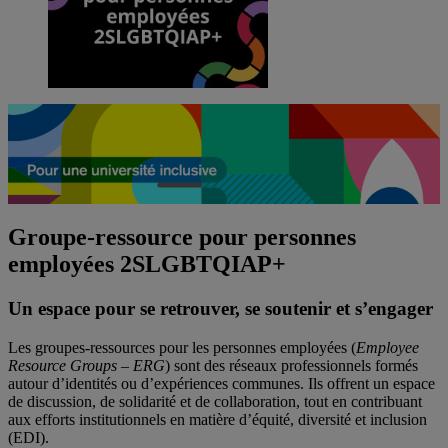
Groupe-ressource pour personnes
employées 2SLGBTQIAP+
Un espace pour se retrouver, se soutenir et s’engager
Les groupes-ressources pour les personnes employées (
Employee
Resource Groups – ERG
) sont des réseaux professionnels formés
autour d’identités ou d’expériences communes. Ils offrent un espace
de discussion, de solidarité et de collaboration, tout en contribuant
aux efforts institutionnels en matière d’équité, diversité et inclusion
(EDI).