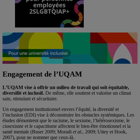
Engagement de l’UQAM
L’UQAM vise à offrir un milieu de travail qui soit équitable,
diversifié et inclusif.
De même, elle soutient et valorise un climat
sain, stimulant et sécuritaire.
Un engagement institutionnel envers l’équité, la diversité et
l’inclusion (EDI) vise à déconstruire les obstacles systémiques. Les
études démontrent que le racisme, le sexisme, l’hétérosexisme, le
cissexisme et le capacitisme affectent le bien-être émotionnel et la
santé mentale (Buser 2009; Moradi
et al.
, 2009; Uttey et Hook,
2007), pour ne nommer que ceux-là.