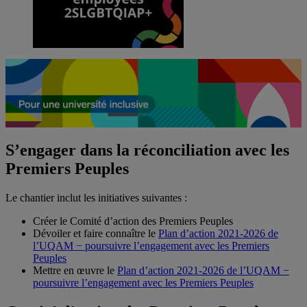
S’engager dans la réconciliation avec les
Premiers Peuples
Le chantier inclut les initiatives suivantes :
Créer le Comité d’action des Premiers Peuples
Dévoiler et faire connaître le
Plan d’action 2021-2026 de
l’UQAM − poursuivre l’engagement avec les Premiers
Peuples
Mettre en œuvre le
Plan d’action 2021-2026 de l’UQAM −
poursuivre l’engagement avec les Premiers Peuples