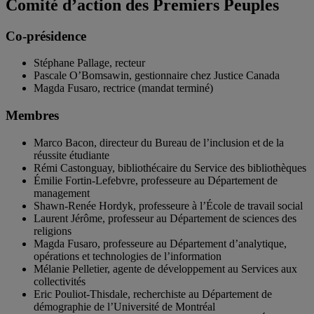
Comité d’action des Premiers Peuples
Co-présidence
Stéphane Pallage, recteur
Pascale O’Bomsawin, gestionnaire chez Justice Canada
Magda Fusaro, rectrice (mandat terminé)
Membres
Marco Bacon, directeur du Bureau de l’inclusion et de la
réussite étudiante
Rémi Castonguay, bibliothécaire du Service des bibliothèques
Émilie Fortin-Lefebvre, professeure au Département de
management
Shawn-Renée Hordyk, professeure à l’École de travail social
Laurent Jérôme, professeur au Département de sciences des
religions
Magda Fusaro, professeure au Département d’analytique,
opérations et technologies de l’information
Mélanie Pelletier, agente de développement au Services aux
collectivités
Eric Pouliot-Thisdale, recherchiste au Département de
démographie de l’Université de Montréal