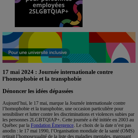
17 mai 2024 : Journée internationale contre
l’homophobie et la transphobie
Dénoncer les idées dépassées
Aujourd’hui, le 17 mai, marque la Journée internationale contre
l’homophobie et la transphobie, une occasion particulière pour
sensibiliser et lutter contre les discriminations et violences subies par
les personnes 2LGBTQIAP+. Cette journée a été initiée en 2003 au
Québec par la
Fondation Émergence
. Le choix de la date n’est pas
anodin : le 17 mai 1990, l’Organisation mondiale de la santé (OMS)
retirait l’homosexualité de la liste des maladies mentales, marquant