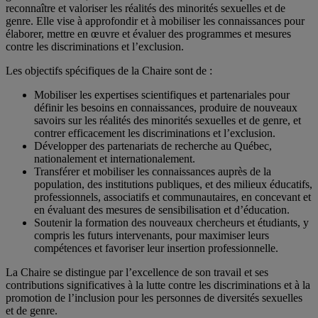
reconnaître et valoriser les réalités des minorités sexuelles et de
genre. Elle vise à approfondir et à mobiliser les connaissances pour
élaborer, mettre en œuvre et évaluer des programmes et mesures
contre les discriminations et l’exclusion.
Les objectifs spécifiques de la Chaire sont de :
Mobiliser les expertises scientifiques et partenariales pour
définir les besoins en connaissances, produire de nouveaux
savoirs sur les réalités des minorités sexuelles et de genre, et
contrer efficacement les discriminations et l’exclusion.
Développer des partenariats de recherche au Québec,
nationalement et internationalement.
Transférer et mobiliser les connaissances auprès de la
population, des institutions publiques, et des milieux éducatifs,
professionnels, associatifs et communautaires, en concevant et
en évaluant des mesures de sensibilisation et d’éducation.
Soutenir la formation des nouveaux chercheurs et étudiants, y
compris les futurs intervenants, pour maximiser leurs
compétences et favoriser leur insertion professionnelle.
La Chaire se distingue par l’excellence de son travail et ses
contributions significatives à la lutte contre les discriminations et à la
promotion de l’inclusion pour les personnes de diversités sexuelles
et de genre.